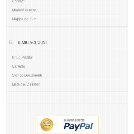
Contatti
Modulo di reso
Mappa del Sito
IL MIO ACCOUNT
Il mio Profilo
Carrello
Storico Documenti
Lista dei Desideri