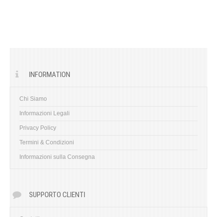
INFORMATION
Chi Siamo
Informazioni Legali
Privacy Policy
Termini & Condizioni
Informazioni sulla Consegna
SUPPORTO CLIENTI